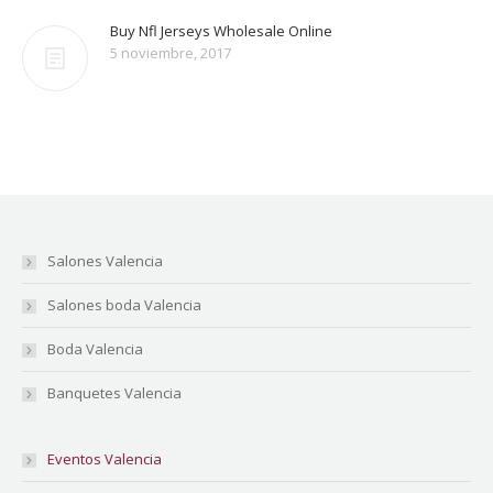
Buy Nfl Jerseys Wholesale Online
5 noviembre, 2017
Salones Valencia
Salones boda Valencia
Boda Valencia
Banquetes Valencia
Eventos Valencia