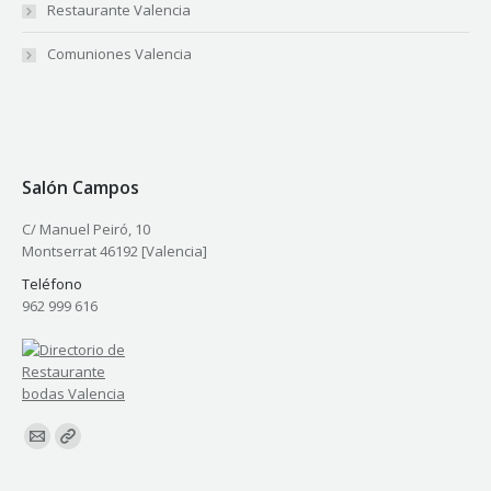
Restaurante Valencia
Comuniones Valencia
Salón Campos
C/ Manuel Peiró, 10
Montserrat 46192 [Valencia]
Teléfono
962 999 616
Encuéntranos en: