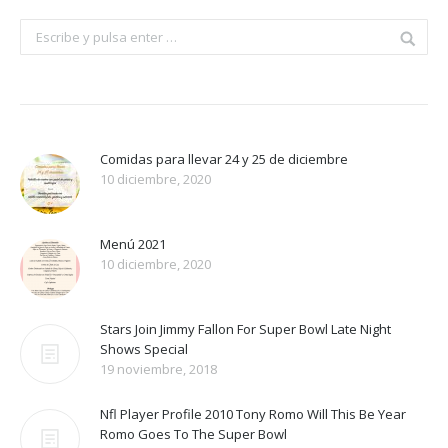
Comidas para llevar 24 y 25 de diciembre
10 diciembre, 2020
Menú 2021
10 diciembre, 2020
Stars Join Jimmy Fallon For Super Bowl Late Night
Shows Special
19 noviembre, 2018
Nfl Player Profile 2010 Tony Romo Will This Be Year
Romo Goes To The Super Bowl