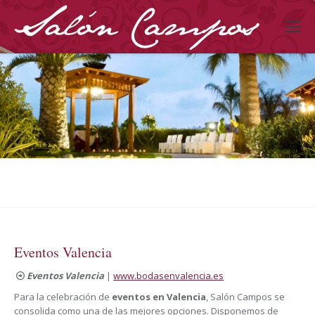
Eventos Valencia
Eventos Valencia
|
www.bodasenvalencia.es
Para la celebración de
eventos en Valencia
, Salón Campos se
consolida como una de las mejores opciones. Disponemos de